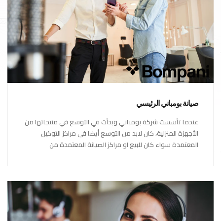
صيانة بومباني الرئيسي
عندما تأسست شركة بومباني وبدأت في التوسع في منتجاتها من
الأجهزة المنزلية، كان لابد من التوسع أيضا في مراكز التوكيل
المعتمدة سواء كان للبيع او مراكز الصيانة المعتمدة من