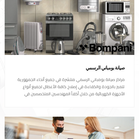
صيانة بومباني الرسمي
مراكز صيانة بومباني الرسمي منتشرة في جميع أنحاء الجمهورية
تتميز بالجودة والكفاءة في إصلاح كافة الأعطال لجميع أنواع
الأجهزة الكهربائية من خلال أكفأ المهندسين المتخصصين في
صيانة الأجهزة الكهربائية مع