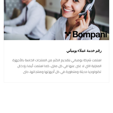
رقم خدمة عملاء بومباني
اهتمت شركة بومباني بتقديم الكثير من المنتجات الخاصة بالأجهزة
المنزلية التي لا غنى عنها في كل منزل، كما اهتمت أيضا بإدخال
تكنولوجيا حديثة ومتطورة في كل أجهزتها ومنتجاتها، حتى
استحقت