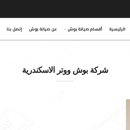
الرئيسية
أقسام صيانة بوش
عن صيانة بوش
إتصل بنا
شركة
بوش
ووتر الاسكندرية