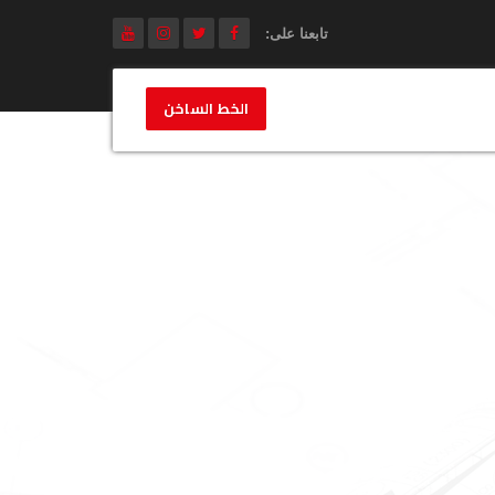
تابعنا على:
الخط الساخن