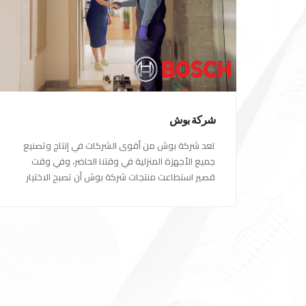
شركة بوش
تعد شركة بوش من أقوى الشركات في إنتاج وتصنيع
جميع الأجهزة المنزلية في وقتنا الحاضر، وفي وقت
قصير استطاعت منتجات شركة بوش أن تصبح الاختيار
الاول للكثير من العملاء