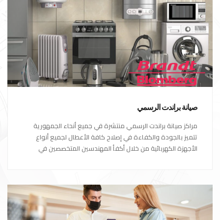
صيانة براندت الرسمي
مراكز صيانة براندت الرسمي منتشرة في جميع أنحاء الجمهورية
تتميز بالجودة والكفاءة في إصلاح كافة الأعطال لجميع أنواع
الأجهزة الكهربائية من خلال أكفأ المهندسين المتخصصين في
صيانة الأجهزة الكهربائية مع