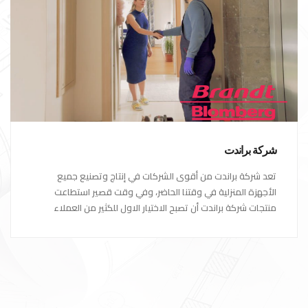
شركة براندت
تعد شركة براندت من أقوى الشركات في إنتاج وتصنيع جميع
الأجهزة المنزلية في وقتنا الحاضر، وفي وقت قصير استطاعت
منتجات شركة براندت أن تصبح الاختيار الاول للكثير من العملاء