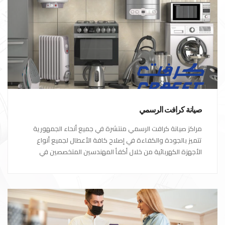
صيانة كرافت الرسمي
مراكز صيانة كرافت الرسمي منتشرة في جميع أنحاء الجمهورية
تتميز بالجودة والكفاءة في إصلاح كافة الأعطال لجميع أنواع
الأجهزة الكهربائية من خلال أكفأ المهندسين المتخصصين في
صيانة الأجهزة الكهربائية مع