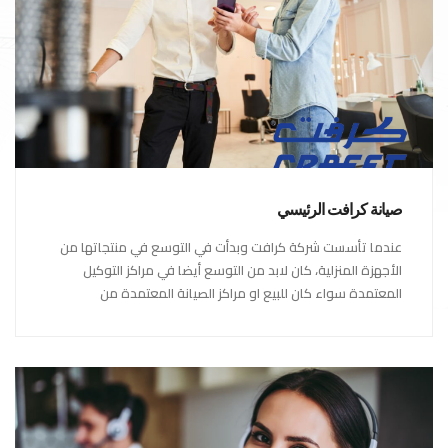
صيانة كرافت الرئيسي
عندما تأسست شركة كرافت وبدأت في التوسع في منتجاتها من
الأجهزة المنزلية، كان لابد من التوسع أيضا في مراكز التوكيل
المعتمدة سواء كان للبيع او مراكز الصيانة المعتمدة من