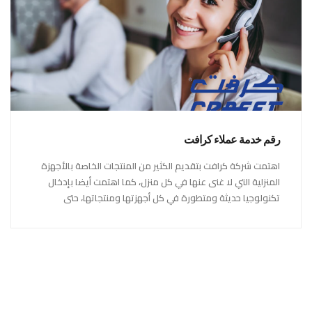
رقم خدمة عملاء كرافت
اهتمت شركة كرافت بتقديم الكثير من المنتجات الخاصة بالأجهزة
المنزلية التي لا غنى عنها في كل منزل، كما اهتمت أيضا بإدخال
تكنولوجيا حديثة ومتطورة في كل أجهزتها ومنتجاتها، حتى
استحقت