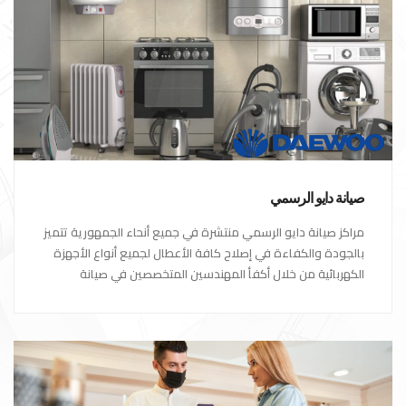
صيانة دايو الرسمي
مراكز صيانة دايو الرسمي منتشرة في جميع أنحاء الجمهورية تتميز
بالجودة والكفاءة في إصلاح كافة الأعطال لجميع أنواع الأجهزة
الكهربائية من خلال أكفأ المهندسين المتخصصين في صيانة
الأجهزة الكهربائية مع