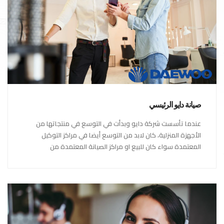
صيانة دايو الرئيسي
عندما تأسست شركة دايو وبدأت في التوسع في منتجاتها من
الأجهزة المنزلية، كان لابد من التوسع أيضا في مراكز التوكيل
المعتمدة سواء كان للبيع او مراكز الصيانة المعتمدة من