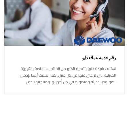
رقم خدمة عملاء دايو
اهتمت شركة دايو بتقديم الكثير من المنتجات الخاصة بالأجهزة
المنزلية التي لا غنى عنها في كل منزل، كما اهتمت أيضا بإدخال
تكنولوجيا حديثة ومتطورة في كل أجهزتها ومنتجاتها، حتى
استحقت