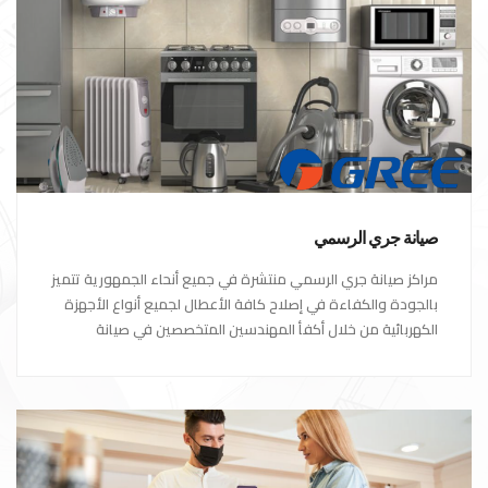
صيانة جري الرسمي
مراكز صيانة جري الرسمي منتشرة في جميع أنحاء الجمهورية تتميز
بالجودة والكفاءة في إصلاح كافة الأعطال لجميع أنواع الأجهزة
الكهربائية من خلال أكفأ المهندسين المتخصصين في صيانة
الأجهزة الكهربائية مع