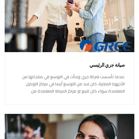
صيانة جري الرئيسي
عندما تأسست شركة جري وبدأت في التوسع في منتجاتها من
الأجهزة المنزلية، كان لابد من التوسع أيضا في مراكز التوكيل
المعتمدة سواء كان للبيع او مراكز الصيانة المعتمدة من