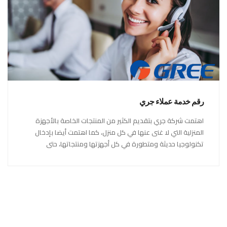
رقم خدمة عملاء جري
اهتمت شركة جري بتقديم الكثير من المنتجات الخاصة بالأجهزة
المنزلية التي لا غنى عنها في كل منزل، كما اهتمت أيضا بإدخال
تكنولوجيا حديثة ومتطورة في كل أجهزتها ومنتجاتها، حتى
استحقت