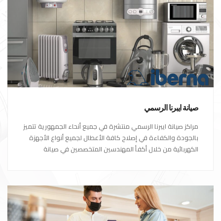
صيانة ايبرنا الرسمي
مراكز صيانة ايبرنا الرسمي منتشرة في جميع أنحاء الجمهورية تتميز
بالجودة والكفاءة في إصلاح كافة الأعطال لجميع أنواع الأجهزة
الكهربائية من خلال أكفأ المهندسين المتخصصين في صيانة
الأجهزة الكهربائية مع