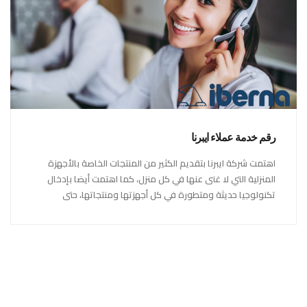
رقم خدمة عملاء ايبرنا
اهتمت شركة ايبرنا بتقديم الكثير من المنتجات الخاصة بالأجهزة
المنزلية التي لا غنى عنها في كل منزل، كما اهتمت أيضا بإدخال
تكنولوجيا حديثة ومتطورة في كل أجهزتها ومنتجاتها، حتى
استحقت