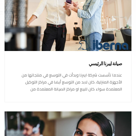
صيانة ايبرنا الرئيسي
عندما تأسست شركة ايبرنا وبدأت في التوسع في منتجاتها من
الأجهزة المنزلية، كان لابد من التوسع أيضا في مراكز التوكيل
المعتمدة سواء كان للبيع او مراكز الصيانة المعتمدة من