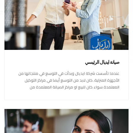
صيانة ايديال الرئيسي
عندما تأسست شركة ايديال وبدأت في التوسع في منتجاتها من
الأجهزة المنزلية، كان لابد من التوسع أيضا في مراكز التوكيل
المعتمدة سواء كان للبيع او مراكز الصيانة المعتمدة من