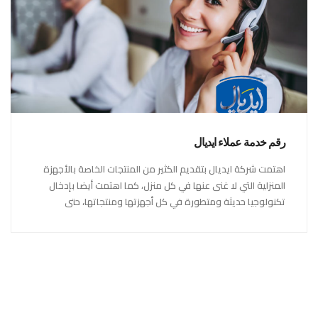
رقم خدمة عملاء ايديال
اهتمت شركة ايديال بتقديم الكثير من المنتجات الخاصة بالأجهزة
المنزلية التي لا غنى عنها في كل منزل، كما اهتمت أيضا بإدخال
تكنولوجيا حديثة ومتطورة في كل أجهزتها ومنتجاتها، حتى
استحقت