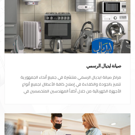
صيانة ايديال الرسمي
مراكز صيانة ايديال الرسمي منتشرة في جميع أنحاء الجمهورية
تتميز بالجودة والكفاءة في إصلاح كافة الأعطال لجميع أنواع
الأجهزة الكهربائية من خلال أكفأ المهندسين المتخصصين في
صيانة الأجهزة الكهربائية مع