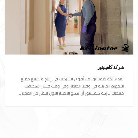
شركة كلفينيتور
تعد شركة كلفينيتور من أقوى الشركات في إنتاج وتصنيع جميع
الأجهزة المنزلية في وقتنا الحاضر، وفي وقت قصير استطاعت
منتجات شركة كلفينيتور أن تصبح الاختيار الاول للكثير من العملاء