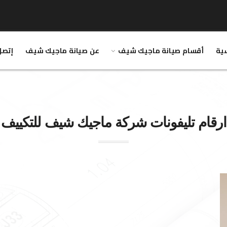
سية
أقسام صيانة ماجيك شيف
عن صيانة ماجيك شيف
إتصل
ارقام تليفونات شركة
ماجيك شيف
للتكييف