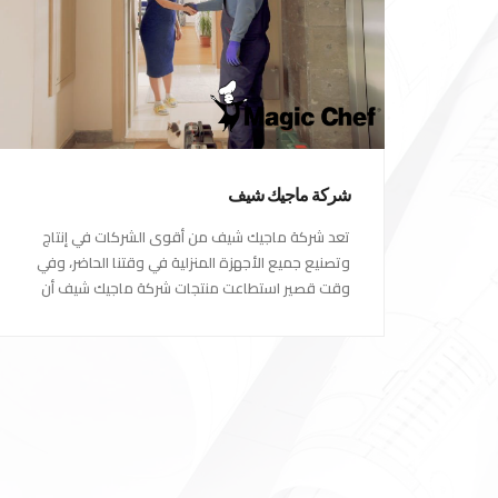
شركة ماجيك شيف
تعد شركة ماجيك شيف من أقوى الشركات في إنتاج
وتصنيع جميع الأجهزة المنزلية في وقتنا الحاضر، وفي
وقت قصير استطاعت منتجات شركة ماجيك شيف أن
تصبح الاختيار الاول للكثير