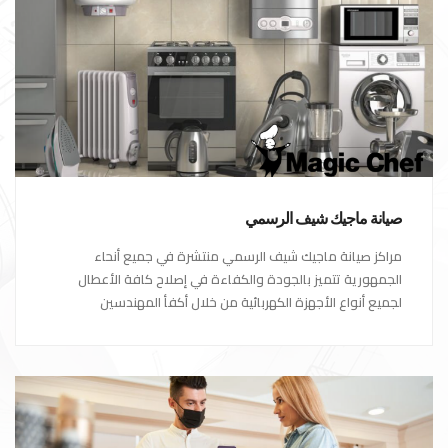
صيانة ماجيك شيف الرسمي
مراكز صيانة ماجيك شيف الرسمي منتشرة في جميع أنحاء
الجمهورية تتميز بالجودة والكفاءة في إصلاح كافة الأعطال
لجميع أنواع الأجهزة الكهربائية من خلال أكفأ المهندسين
المتخصصين في صيانة الأجهزة الكهربائية