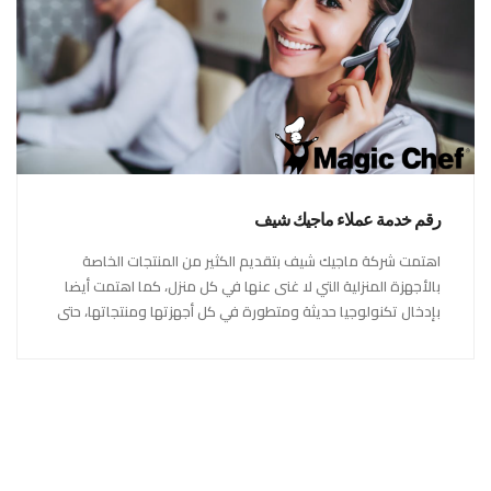
رقم خدمة عملاء ماجيك شيف
اهتمت شركة ماجيك شيف بتقديم الكثير من المنتجات الخاصة
بالأجهزة المنزلية التي لا غنى عنها في كل منزل، كما اهتمت أيضا
بإدخال تكنولوجيا حديثة ومتطورة في كل أجهزتها ومنتجاتها، حتى