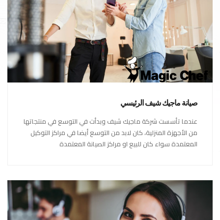
صيانة ماجيك شيف الرئيسي
عندما تأسست شركة ماجيك شيف وبدأت في التوسع في منتجاتها
من الأجهزة المنزلية، كان لابد من التوسع أيضا في مراكز التوكيل
المعتمدة سواء كان للبيع او مراكز الصيانة المعتمدة