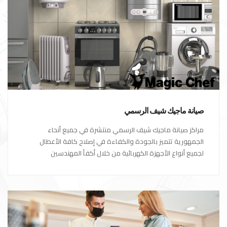
صيانة ماجيك شيف الرسمي
مراكز صيانة ماجيك شيف الرسمي منتشرة في جميع أنحاء
الجمهورية تتميز بالجودة والكفاءة في إصلاح كافة الأعطال
لجميع أنواع الأجهزة الكهربائية من خلال أكفأ المهندسين
المتخصصين في صيانة الأجهزة الكهربائية