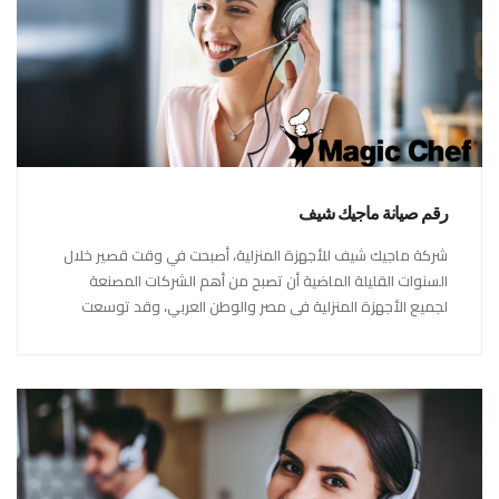
رقم صيانة ماجيك شيف
شركة ماجيك شيف للأجهزة المنزلية، أصبحت في وقت قصير خلال
السنوات القليلة الماضية أن تصبح من أهم الشركات المصنعة
لجميع الأجهزة المنزلية فى مصر والوطن العربي، وقد توسعت
شركة ماجيك