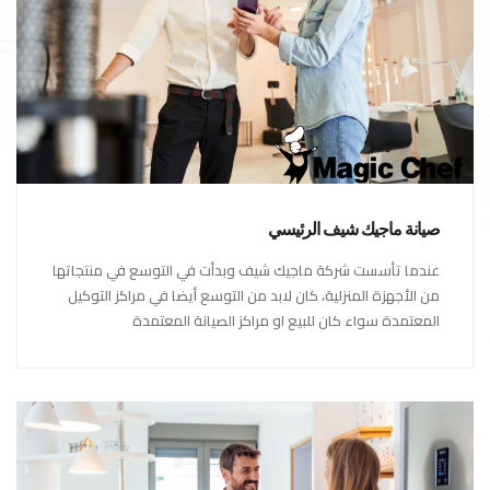
صيانة ماجيك شيف الرئيسي
عندما تأسست شركة ماجيك شيف وبدأت في التوسع في منتجاتها
من الأجهزة المنزلية، كان لابد من التوسع أيضا في مراكز التوكيل
المعتمدة سواء كان للبيع او مراكز الصيانة المعتمدة