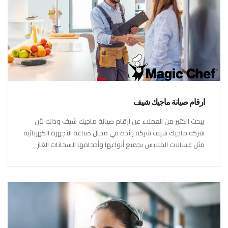
ارقام صيانة ماجيك شيف
يبحث الكثير من العملاء عن ارقام صيانة ماجيك شيف وذلك لأن
شركة ماجيك شيف شركة رائدة في مجال صناعة الأجهزة الكهربائية
مثل غسالات الملابس بجميع أنواعها وأحجامها السخانات الغاز
والكهرباء