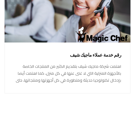
رقم خدمة عملاء ماجيك شيف
اهتمت شركة ماجيك شيف بتقديم الكثير من المنتجات الخاصة
بالأجهزة المنزلية التي لا غنى عنها في كل منزل، كما اهتمت أيضا
بإدخال تكنولوجيا حديثة ومتطورة في كل أجهزتها ومنتجاتها، حتى