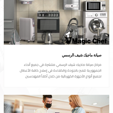
صيانة ماجيك شيف الرسمي
مراكز صيانة ماجيك شيف الرسمي منتشرة في جميع أنحاء
الجمهورية تتميز بالجودة والكفاءة في إصلاح كافة الأعطال
لجميع أنواع الأجهزة الكهربائية من خلال أكفأ المهندسين
المتخصصين في صيانة الأجهزة الكهربائية