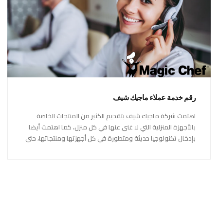
رقم خدمة عملاء ماجيك شيف
اهتمت شركة ماجيك شيف بتقديم الكثير من المنتجات الخاصة
بالأجهزة المنزلية التي لا غنى عنها في كل منزل، كما اهتمت أيضا
بإدخال تكنولوجيا حديثة ومتطورة في كل أجهزتها ومنتجاتها، حتى