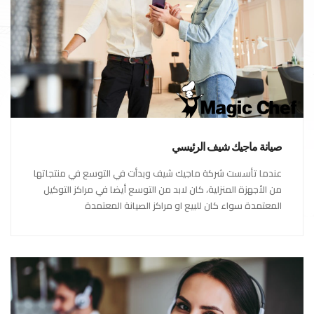
صيانة ماجيك شيف الرئيسي
عندما تأسست شركة ماجيك شيف وبدأت في التوسع في منتجاتها
من الأجهزة المنزلية، كان لابد من التوسع أيضا في مراكز التوكيل
المعتمدة سواء كان للبيع او مراكز الصيانة المعتمدة