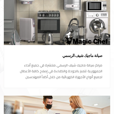
صيانة ماجيك شيف الرسمي
مراكز صيانة ماجيك شيف الرسمي منتشرة في جميع أنحاء
الجمهورية تتميز بالجودة والكفاءة في إصلاح كافة الأعطال
لجميع أنواع الأجهزة الكهربائية من خلال أكفأ المهندسين
المتخصصين في صيانة الأجهزة الكهربائية