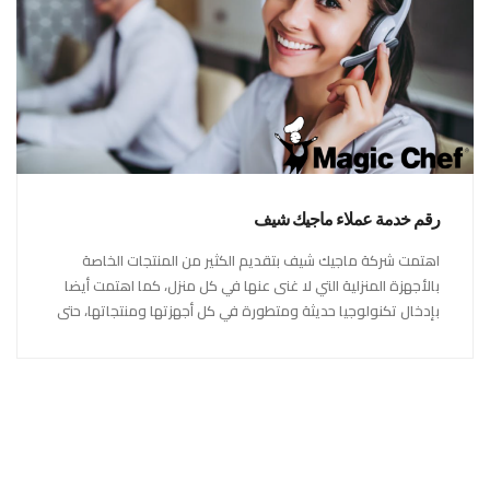
رقم خدمة عملاء ماجيك شيف
اهتمت شركة ماجيك شيف بتقديم الكثير من المنتجات الخاصة
بالأجهزة المنزلية التي لا غنى عنها في كل منزل، كما اهتمت أيضا
بإدخال تكنولوجيا حديثة ومتطورة في كل أجهزتها ومنتجاتها، حتى