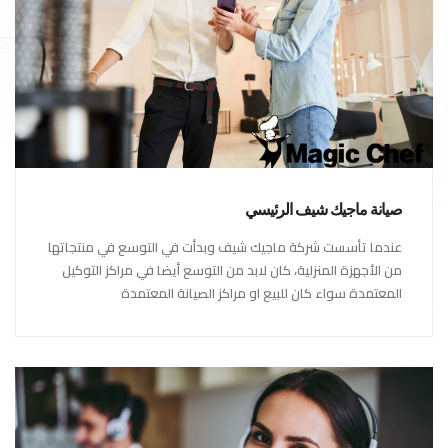
صيانة ماجيك شيف الرئيسي
عندما تأسست شركة ماجيك شيف وبدأت في التوسع في منتجاتها
من الأجهزة المنزلية، كان لابد من التوسع أيضا في مراكز التوكيل
المعتمدة سواء كان للبيع او مراكز الصيانة المعتمدة