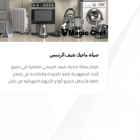
صيانة ماجيك شيف الرسمي
مراكز صيانة ماجيك شيف الرسمي منتشرة في جميع
أنحاء الجمهورية تتميز بالجودة والكفاءة في إصلاح
كافة الأعطال لجميع أنواع الأجهزة الكهربائية من خلال
أكفأ المهندسين المتخصصين في صيانة الأجهزة
الكهربائية