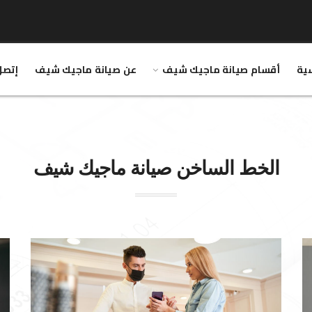
سية
أقسام صيانة ماجيك شيف
عن صيانة ماجيك شيف
إتصل
الخط الساخن صيانة
ماجيك شيف