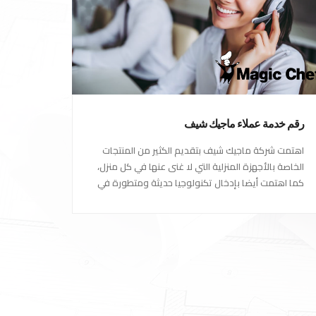
رقم خدمة عملاء ماجيك شيف
اهتمت شركة ماجيك شيف بتقديم الكثير من المنتجات
الخاصة بالأجهزة المنزلية التي لا غنى عنها في كل منزل،
كما اهتمت أيضا بإدخال تكنولوجيا حديثة ومتطورة في
كل أجهزتها ومنتجاتها، حتى