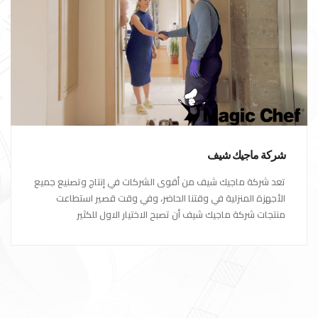
شركة ماجيك شيف
تعد شركة ماجيك شيف من أقوى الشركات في إنتاج وتصنيع جميع
الأجهزة المنزلية في وقتنا الحاضر، وفي وقت قصير استطاعت
منتجات شركة ماجيك شيف أن تصبح الاختيار الاول للكثير