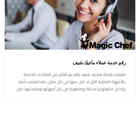
رقم خدمة عملاء ماجيك شيف
اهتمت شركة ماجيك شيف بتقديم الكثير من المنتجات الخاصة
بالأجهزة المنزلية التي لا غنى عنها في كل منزل، كما اهتمت أيضا
بإدخال تكنولوجيا حديثة ومتطورة في كل أجهزتها ومنتجاتها، حتى