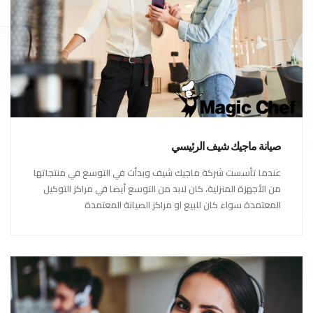
صيانة ماجيك شيف الرئيسي
عندما تأسست شركة ماجيك شيف وبدأت في التوسع في منتجاتها
من الأجهزة المنزلية، كان لابد من التوسع أيضا في مراكز التوكيل
المعتمدة سواء كان للبيع او مراكز الصيانة المعتمدة