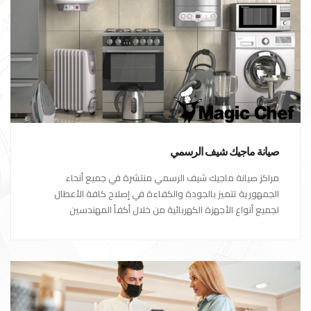
صيانة ماجيك شيف الرسمي
مراكز صيانة ماجيك شيف الرسمي منتشرة في جميع أنحاء
الجمهورية تتميز بالجودة والكفاءة في إصلاح كافة الأعطال
لجميع أنواع الأجهزة الكهربائية من خلال أكفأ المهندسين
المتخصصين في صيانة الأجهزة الكهربائية