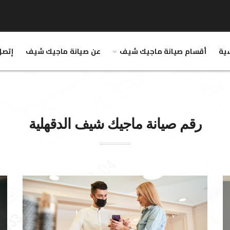
سية
أقسام صيانة ماجيك شيف
عن صيانة ماجيك شيف
إتصل
رقم صيانة
ماجيك شيف
الدقهلية