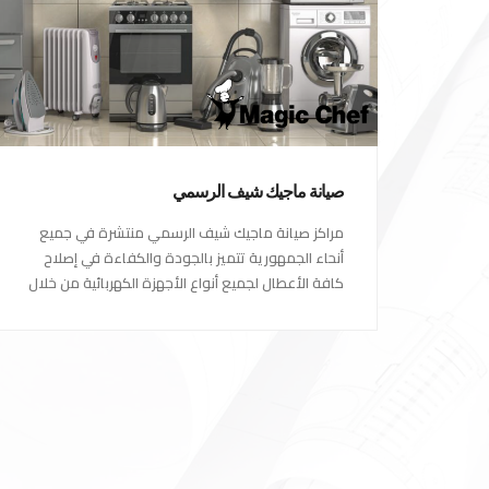
صيانة ماجيك شيف الرسمي
مراكز صيانة ماجيك شيف الرسمي منتشرة في جميع
أنحاء الجمهورية تتميز بالجودة والكفاءة في إصلاح
كافة الأعطال لجميع أنواع الأجهزة الكهربائية من خلال
أكفأ المهندسين المتخصصين في صيانة الأجهزة
الكهربائية