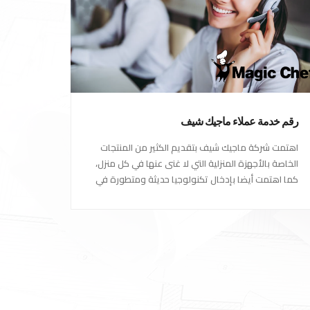
رقم خدمة عملاء ماجيك شيف
اهتمت شركة ماجيك شيف بتقديم الكثير من المنتجات
الخاصة بالأجهزة المنزلية التي لا غنى عنها في كل منزل،
كما اهتمت أيضا بإدخال تكنولوجيا حديثة ومتطورة في
كل أجهزتها ومنتجاتها، حتى