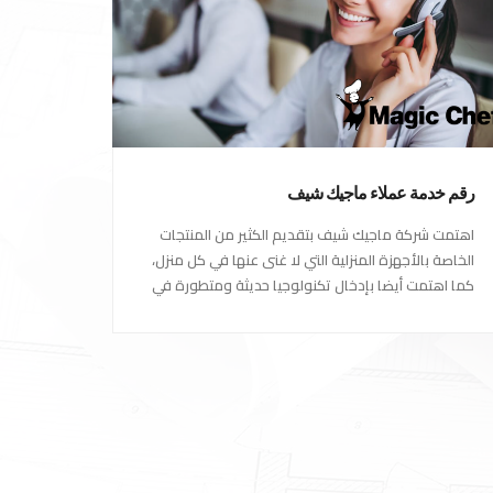
رقم خدمة عملاء ماجيك شيف
اهتمت شركة ماجيك شيف بتقديم الكثير من المنتجات
الخاصة بالأجهزة المنزلية التي لا غنى عنها في كل منزل،
كما اهتمت أيضا بإدخال تكنولوجيا حديثة ومتطورة في
كل أجهزتها ومنتجاتها، حتى