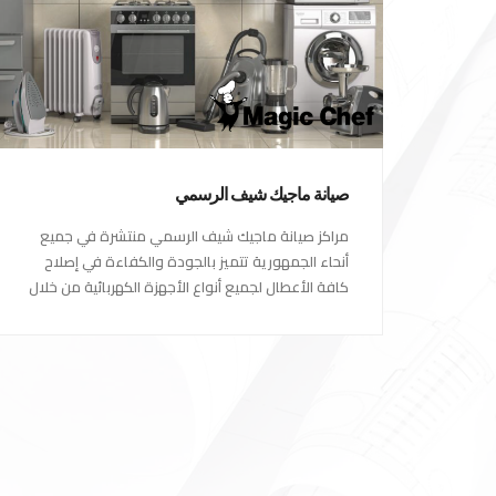
صيانة ماجيك شيف الرسمي
مراكز صيانة ماجيك شيف الرسمي منتشرة في جميع
أنحاء الجمهورية تتميز بالجودة والكفاءة في إصلاح
كافة الأعطال لجميع أنواع الأجهزة الكهربائية من خلال
أكفأ المهندسين المتخصصين في صيانة الأجهزة
الكهربائية