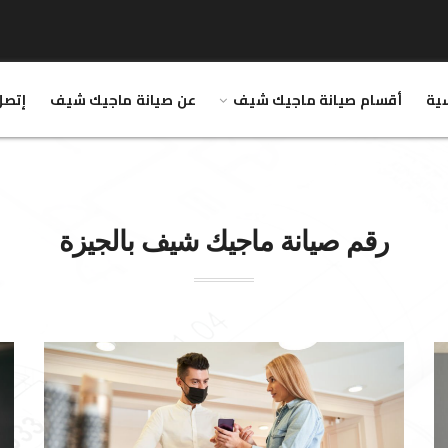
سية
أقسام صيانة ماجيك شيف
عن صيانة ماجيك شيف
إتصل
رقم صيانة
ماجيك شيف
بالجيزة