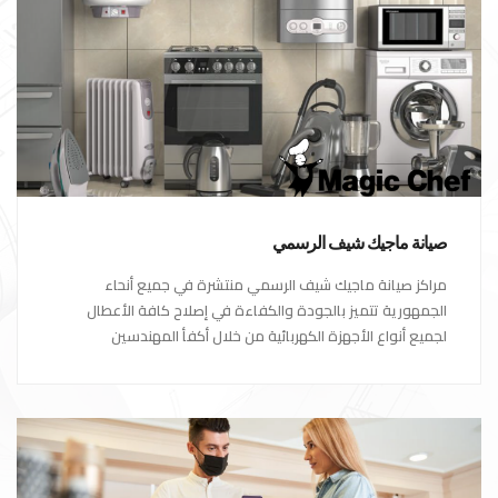
صيانة ماجيك شيف الرسمي
مراكز صيانة ماجيك شيف الرسمي منتشرة في جميع أنحاء
الجمهورية تتميز بالجودة والكفاءة في إصلاح كافة الأعطال
لجميع أنواع الأجهزة الكهربائية من خلال أكفأ المهندسين
المتخصصين في صيانة الأجهزة الكهربائية