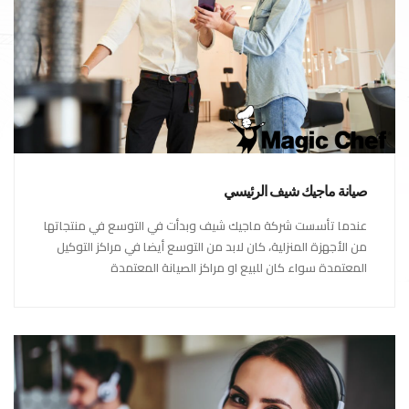
صيانة ماجيك شيف الرئيسي
عندما تأسست شركة ماجيك شيف وبدأت في التوسع في منتجاتها
من الأجهزة المنزلية، كان لابد من التوسع أيضا في مراكز التوكيل
المعتمدة سواء كان للبيع او مراكز الصيانة المعتمدة