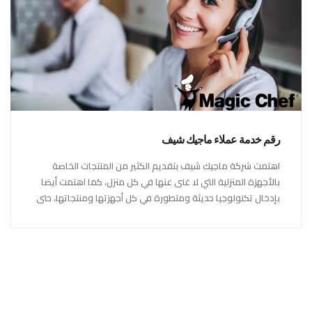
رقم خدمة عملاء ماجيك شيف
اهتمت شركة ماجيك شيف بتقديم الكثير من المنتجات الخاصة
بالأجهزة المنزلية التي لا غنى عنها في كل منزل، كما اهتمت أيضا
بإدخال تكنولوجيا حديثة ومتطورة في كل أجهزتها ومنتجاتها، حتى