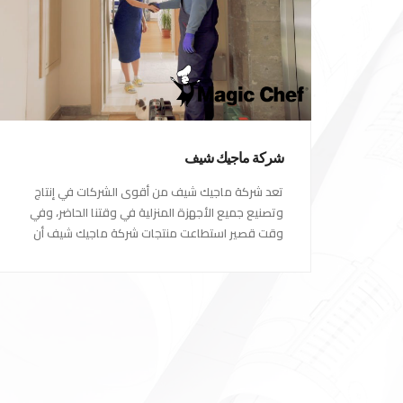
شركة ماجيك شيف
تعد شركة ماجيك شيف من أقوى الشركات في إنتاج
وتصنيع جميع الأجهزة المنزلية في وقتنا الحاضر، وفي
وقت قصير استطاعت منتجات شركة ماجيك شيف أن
تصبح الاختيار الاول للكثير