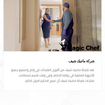
شركة ماجيك شيف
تعد شركة ماجيك شيف من أقوى الشركات في إنتاج وتصنيع جميع
الأجهزة المنزلية في وقتنا الحاضر، وفي وقت قصير استطاعت
منتجات شركة ماجيك شيف أن تصبح الاختيار الاول للكثير