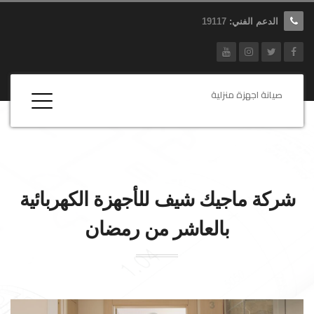
الدعم الفني:
19117
صيانة اجهزة منزلية
شركة
ماجيك شيف
للأجهزة الكهربائية
بالعاشر من رمضان