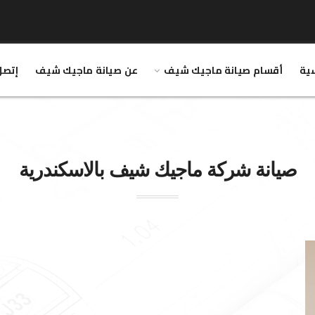
سية
أقسام صيانة ماجيك شيف
عن صيانة ماجيك شيف
إتصل
صيانة شركة
ماجيك شيف
بالاسكندرية