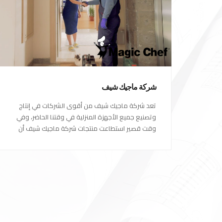
شركة ماجيك شيف
تعد شركة ماجيك شيف من أقوى الشركات في إنتاج
وتصنيع جميع الأجهزة المنزلية في وقتنا الحاضر، وفي
وقت قصير استطاعت منتجات شركة ماجيك شيف أن
تصبح الاختيار الاول للكثير