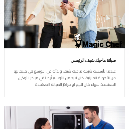
صيانة ماجيك شيف الرئيسي
عندما تأسست شركة ماجيك شيف وبدأت في التوسع في منتجاتها
من الأجهزة المنزلية، كان لابد من التوسع أيضا في مراكز التوكيل
المعتمدة سواء كان للبيع او مراكز الصيانة المعتمدة