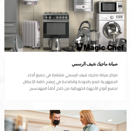
صيانة ماجيك شيف الرسمي
مراكز صيانة ماجيك شيف الرسمي منتشرة في جميع أنحاء
الجمهورية تتميز بالجودة والكفاءة في إصلاح كافة الأعطال
لجميع أنواع الأجهزة الكهربائية من خلال أكفأ المهندسين
المتخصصين في صيانة الأجهزة الكهربائية