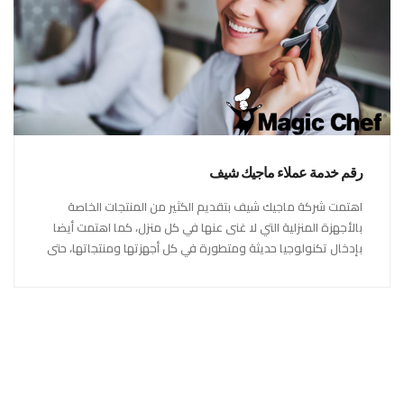
رقم خدمة عملاء ماجيك شيف
اهتمت شركة ماجيك شيف بتقديم الكثير من المنتجات الخاصة
بالأجهزة المنزلية التي لا غنى عنها في كل منزل، كما اهتمت أيضا
بإدخال تكنولوجيا حديثة ومتطورة في كل أجهزتها ومنتجاتها، حتى