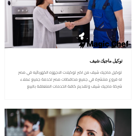
توكيل ماجيك شيف
توكيل ماجيك شيف من اكبر توكيلات الاجهزه الكهربائيه في مصر
له فروع منتشرة في جميع محافظات مصر لخدمة جميع عملاء
شركة ماجيك شيف وتقديم كافة الخدمات المتعلقة بالبيع
والشراء وكذلك