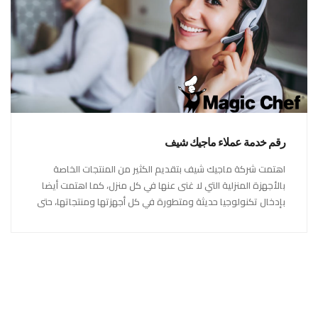
رقم خدمة عملاء ماجيك شيف
اهتمت شركة ماجيك شيف بتقديم الكثير من المنتجات الخاصة
بالأجهزة المنزلية التي لا غنى عنها في كل منزل، كما اهتمت أيضا
بإدخال تكنولوجيا حديثة ومتطورة في كل أجهزتها ومنتجاتها، حتى