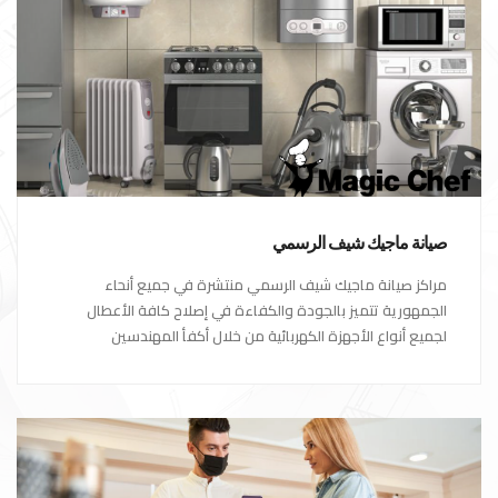
صيانة ماجيك شيف الرسمي
مراكز صيانة ماجيك شيف الرسمي منتشرة في جميع أنحاء
الجمهورية تتميز بالجودة والكفاءة في إصلاح كافة الأعطال
لجميع أنواع الأجهزة الكهربائية من خلال أكفأ المهندسين
المتخصصين في صيانة الأجهزة الكهربائية