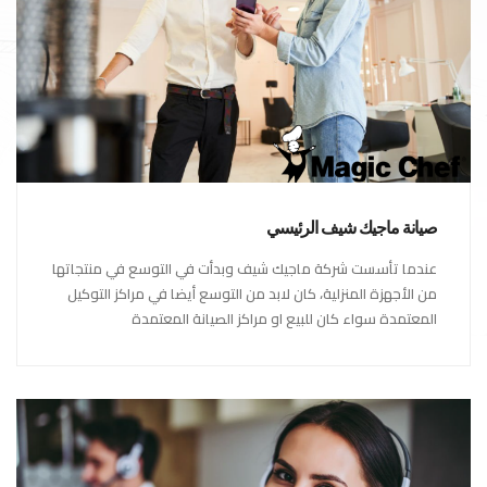
صيانة ماجيك شيف الرئيسي
عندما تأسست شركة ماجيك شيف وبدأت في التوسع في منتجاتها
من الأجهزة المنزلية، كان لابد من التوسع أيضا في مراكز التوكيل
المعتمدة سواء كان للبيع او مراكز الصيانة المعتمدة