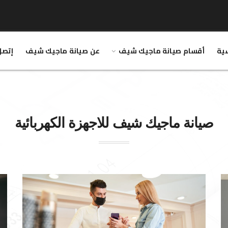
سية
أقسام صيانة ماجيك شيف
عن صيانة ماجيك شيف
إتصل
صيانة
ماجيك شيف
للاجهزة الكهربائية