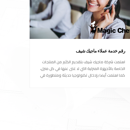
رقم خدمة عملاء ماجيك شيف
اهتمت شركة ماجيك شيف بتقديم الكثير من المنتجات
الخاصة بالأجهزة المنزلية التي لا غنى عنها في كل منزل،
كما اهتمت أيضا بإدخال تكنولوجيا حديثة ومتطورة في
كل أجهزتها ومنتجاتها، حتى