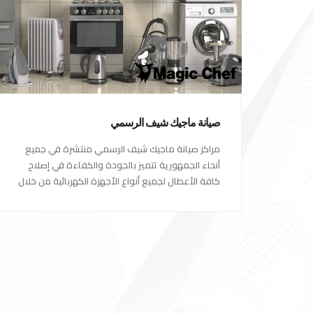
صيانة ماجيك شيف الرسمي
مراكز صيانة ماجيك شيف الرسمي منتشرة في جميع
أنحاء الجمهورية تتميز بالجودة والكفاءة في إصلاح
كافة الأعطال لجميع أنواع الأجهزة الكهربائية من خلال
أكفأ المهندسين المتخصصين في صيانة الأجهزة
الكهربائية