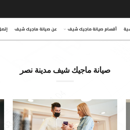
سية
أقسام صيانة ماجيك شيف
عن صيانة ماجيك شيف
إتصل
صيانة
ماجيك شيف
مدينة نصر