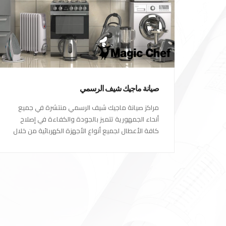
صيانة ماجيك شيف الرسمي
مراكز صيانة ماجيك شيف الرسمي منتشرة في جميع
أنحاء الجمهورية تتميز بالجودة والكفاءة في إصلاح
كافة الأعطال لجميع أنواع الأجهزة الكهربائية من خلال
أكفأ المهندسين المتخصصين في صيانة الأجهزة
الكهربائية