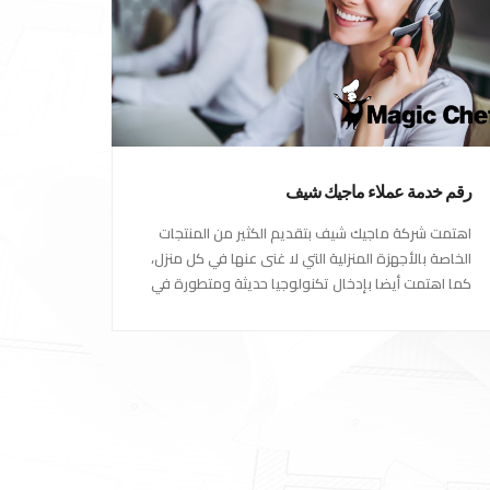
رقم خدمة عملاء ماجيك شيف
اهتمت شركة ماجيك شيف بتقديم الكثير من المنتجات
الخاصة بالأجهزة المنزلية التي لا غنى عنها في كل منزل،
كما اهتمت أيضا بإدخال تكنولوجيا حديثة ومتطورة في
كل أجهزتها ومنتجاتها، حتى