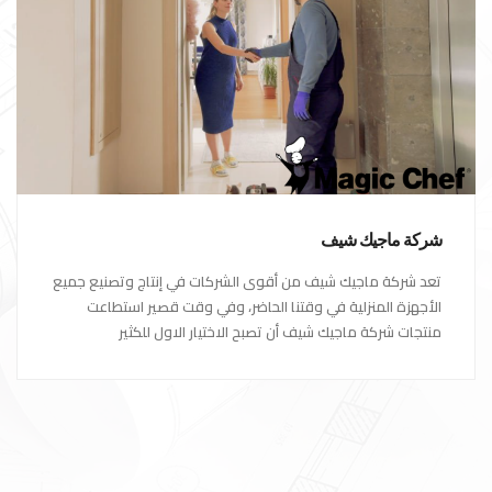
شركة ماجيك شيف
تعد شركة ماجيك شيف من أقوى الشركات في إنتاج وتصنيع جميع
الأجهزة المنزلية في وقتنا الحاضر، وفي وقت قصير استطاعت
منتجات شركة ماجيك شيف أن تصبح الاختيار الاول للكثير