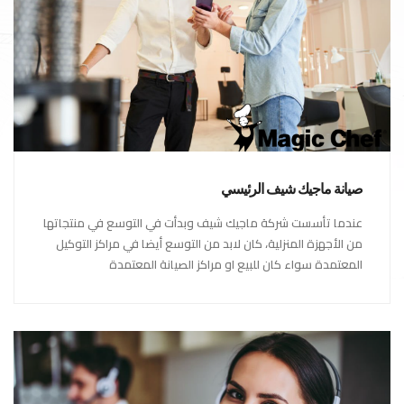
صيانة ماجيك شيف الرئيسي
عندما تأسست شركة ماجيك شيف وبدأت في التوسع في منتجاتها
من الأجهزة المنزلية، كان لابد من التوسع أيضا في مراكز التوكيل
المعتمدة سواء كان للبيع او مراكز الصيانة المعتمدة