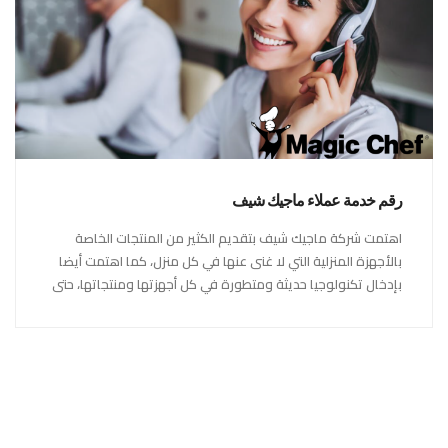
رقم خدمة عملاء ماجيك شيف
اهتمت شركة ماجيك شيف بتقديم الكثير من المنتجات الخاصة
بالأجهزة المنزلية التي لا غنى عنها في كل منزل، كما اهتمت أيضا
بإدخال تكنولوجيا حديثة ومتطورة في كل أجهزتها ومنتجاتها، حتى