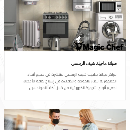
صيانة ماجيك شيف الرسمي
مراكز صيانة ماجيك شيف الرسمي منتشرة في جميع أنحاء
الجمهورية تتميز بالجودة والكفاءة في إصلاح كافة الأعطال
لجميع أنواع الأجهزة الكهربائية من خلال أكفأ المهندسين
المتخصصين في صيانة الأجهزة الكهربائية