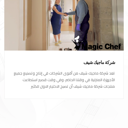
شركة ماجيك شيف
تعد شركة ماجيك شيف من أقوى الشركات في إنتاج وتصنيع جميع
الأجهزة المنزلية في وقتنا الحاضر، وفي وقت قصير استطاعت
منتجات شركة ماجيك شيف أن تصبح الاختيار الاول للكثير