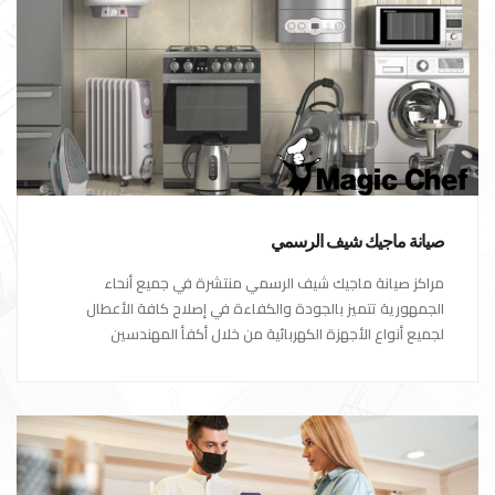
صيانة ماجيك شيف الرسمي
مراكز صيانة ماجيك شيف الرسمي منتشرة في جميع أنحاء
الجمهورية تتميز بالجودة والكفاءة في إصلاح كافة الأعطال
لجميع أنواع الأجهزة الكهربائية من خلال أكفأ المهندسين
المتخصصين في صيانة الأجهزة الكهربائية