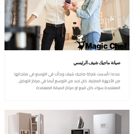
صيانة ماجيك شيف الرئيسي
عندما تأسست شركة ماجيك شيف وبدأت في التوسع في منتجاتها
من الأجهزة المنزلية، كان لابد من التوسع أيضا في مراكز التوكيل
المعتمدة سواء كان للبيع او مراكز الصيانة المعتمدة