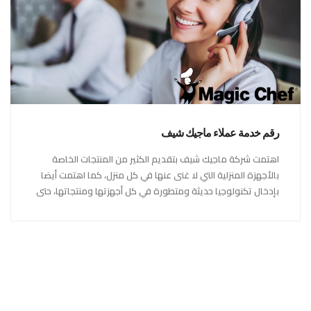
رقم خدمة عملاء ماجيك شيف
اهتمت شركة ماجيك شيف بتقديم الكثير من المنتجات الخاصة
بالأجهزة المنزلية التي لا غنى عنها في كل منزل، كما اهتمت أيضا
بإدخال تكنولوجيا حديثة ومتطورة في كل أجهزتها ومنتجاتها، حتى