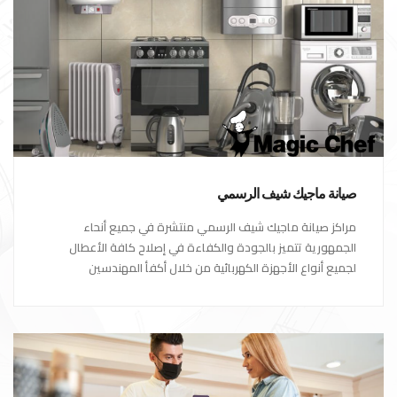
صيانة ماجيك شيف الرسمي
مراكز صيانة ماجيك شيف الرسمي منتشرة في جميع أنحاء
الجمهورية تتميز بالجودة والكفاءة في إصلاح كافة الأعطال
لجميع أنواع الأجهزة الكهربائية من خلال أكفأ المهندسين
المتخصصين في صيانة الأجهزة الكهربائية