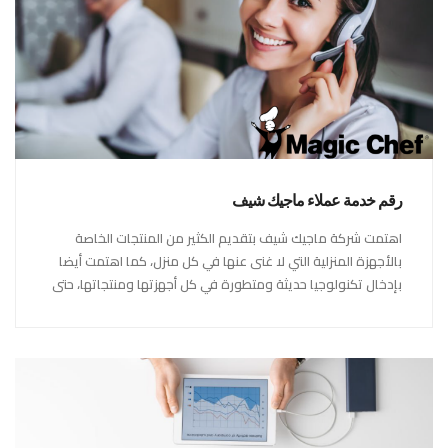
رقم خدمة عملاء ماجيك شيف
اهتمت شركة ماجيك شيف بتقديم الكثير من المنتجات الخاصة
بالأجهزة المنزلية التي لا غنى عنها في كل منزل، كما اهتمت أيضا
بإدخال تكنولوجيا حديثة ومتطورة في كل أجهزتها ومنتجاتها، حتى