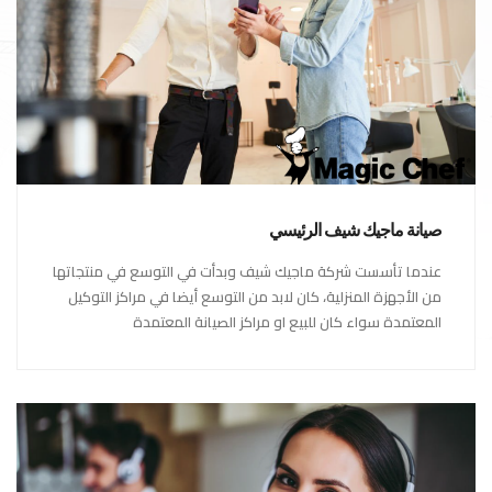
صيانة ماجيك شيف الرئيسي
عندما تأسست شركة ماجيك شيف وبدأت في التوسع في منتجاتها
من الأجهزة المنزلية، كان لابد من التوسع أيضا في مراكز التوكيل
المعتمدة سواء كان للبيع او مراكز الصيانة المعتمدة