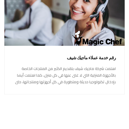
رقم خدمة عملاء ماجيك شيف
اهتمت شركة ماجيك شيف بتقديم الكثير من المنتجات الخاصة
بالأجهزة المنزلية التي لا غنى عنها في كل منزل، كما اهتمت أيضا
بإدخال تكنولوجيا حديثة ومتطورة في كل أجهزتها ومنتجاتها، حتى