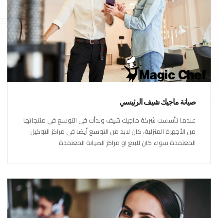
صيانة ماجيك شيف الرئيسي
عندما تأسست شركة ماجيك شيف وبدأت في التوسع في منتجاتها
من الأجهزة المنزلية، كان لابد من التوسع أيضا في مراكز التوكيل
المعتمدة سواء كان للبيع او مراكز الصيانة المعتمدة