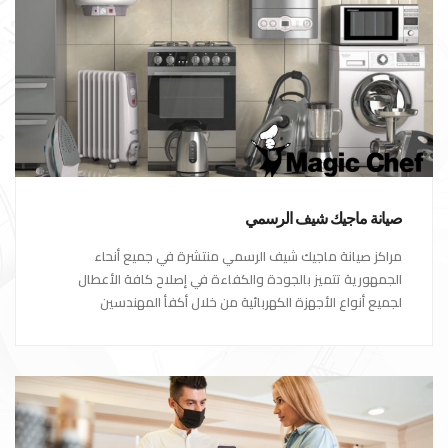
صيانة ماجيك شيف الرسمي
مراكز صيانة ماجيك شيف الرسمي منتشرة في جميع أنحاء
الجمهورية تتميز بالجودة والكفاءة في إصلاح كافة الأعطال
لجميع أنواع الأجهزة الكهربائية من خلال أكفأ المهندسين
المتخصصين في صيانة الأجهزة الكهربائية