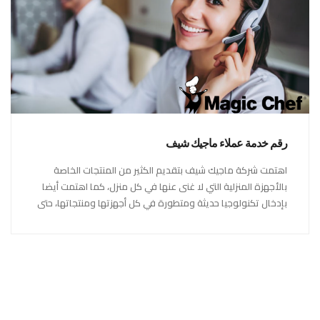
رقم خدمة عملاء ماجيك شيف
اهتمت شركة ماجيك شيف بتقديم الكثير من المنتجات الخاصة
بالأجهزة المنزلية التي لا غنى عنها في كل منزل، كما اهتمت أيضا
بإدخال تكنولوجيا حديثة ومتطورة في كل أجهزتها ومنتجاتها، حتى