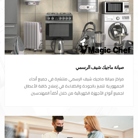
صيانة ماجيك شيف الرسمي
مراكز صيانة ماجيك شيف الرسمي منتشرة في جميع أنحاء
الجمهورية تتميز بالجودة والكفاءة في إصلاح كافة الأعطال
لجميع أنواع الأجهزة الكهربائية من خلال أكفأ المهندسين
المتخصصين في صيانة الأجهزة الكهربائية