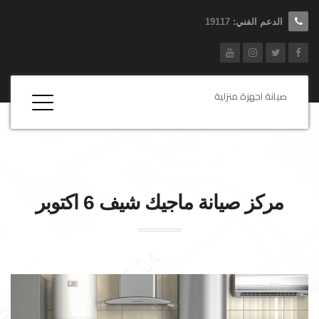
الدعم الفني:
19117
صيانة اجهزة منزلية
مركز صيانة
ماجيك شيف
6 اكتوبر