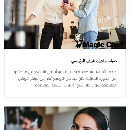
صيانة ماجيك شيف الرئيسي
عندما تأسست شركة ماجيك شيف وبدأت في التوسع في منتجاتها
من الأجهزة المنزلية، كان لابد من التوسع أيضا في مراكز التوكيل
المعتمدة سواء كان للبيع او مراكز الصيانة المعتمدة