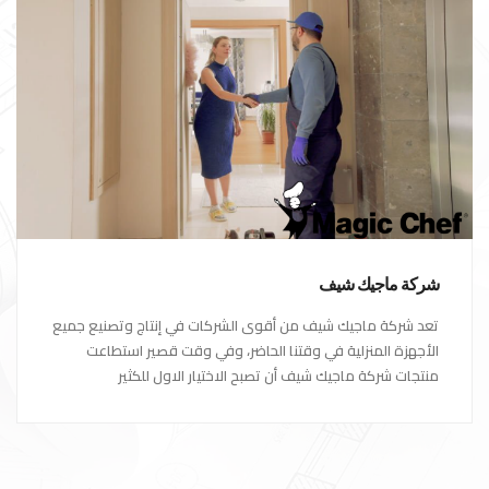
شركة ماجيك شيف
تعد شركة ماجيك شيف من أقوى الشركات في إنتاج وتصنيع جميع
الأجهزة المنزلية في وقتنا الحاضر، وفي وقت قصير استطاعت
منتجات شركة ماجيك شيف أن تصبح الاختيار الاول للكثير