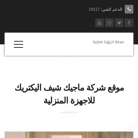
الدعم الفني:
19117
صيانة اجهزة منزلية
موقع شركة
ماجيك شيف
اليكتريك
للاجهزة المنزلية