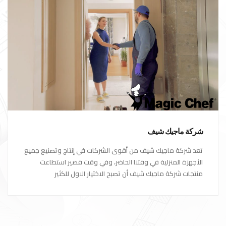
شركة ماجيك شيف
تعد شركة ماجيك شيف من أقوى الشركات في إنتاج وتصنيع جميع
الأجهزة المنزلية في وقتنا الحاضر، وفي وقت قصير استطاعت
منتجات شركة ماجيك شيف أن تصبح الاختيار الاول للكثير