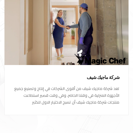
شركة ماجيك شيف
تعد شركة ماجيك شيف من أقوى الشركات في إنتاج وتصنيع جميع
الأجهزة المنزلية في وقتنا الحاضر، وفي وقت قصير استطاعت
منتجات شركة ماجيك شيف أن تصبح الاختيار الاول للكثير