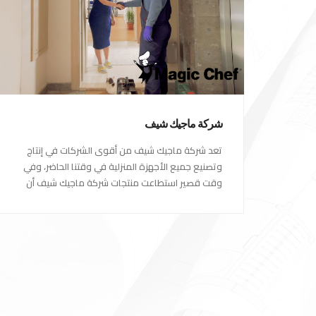
شركة ماجيك شيف
تعد شركة ماجيك شيف من أقوى الشركات في إنتاج
وتصنيع جميع الأجهزة المنزلية في وقتنا الحاضر، وفي
وقت قصير استطاعت منتجات شركة ماجيك شيف أن
تصبح الاختيار الاول للكثير