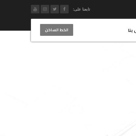
تابعنا على:
الخط الساخن
 بنا