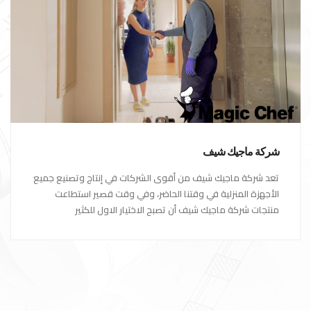
شركة ماجيك شيف
تعد شركة ماجيك شيف من أقوى الشركات في إنتاج وتصنيع جميع
الأجهزة المنزلية في وقتنا الحاضر، وفي وقت قصير استطاعت
منتجات شركة ماجيك شيف أن تصبح الاختيار الاول للكثير