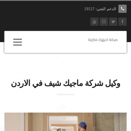
الدعم الفني:
19117
صيانة اجهزة منزلية
وكيل شركة
ماجيك شيف
في الاردن