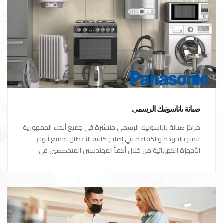
صيانة باناسونيك الرسمي
مراكز صيانة باناسونيك الرسمي منتشرة في جميع أنحاء الجمهورية
تتميز بالجودة والكفاءة في إصلاح كافة الأعطال لجميع أنواع
الأجهزة الكهربائية من خلال أكفأ المهندسين المتخصصين في
صيانة الأجهزة الكهربائية مع