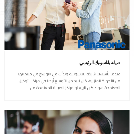
صيانة باناسونيك الرئيسي
عندما تأسست شركة باناسونيك وبدأت في التوسع في منتجاتها
من الأجهزة المنزلية، كان لابد من التوسع أيضا في مراكز التوكيل
المعتمدة سواء كان للبيع او مراكز الصيانة المعتمدة من