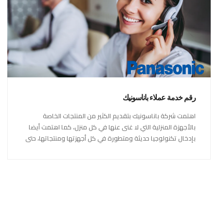
رقم خدمة عملاء باناسونيك
اهتمت شركة باناسونيك بتقديم الكثير من المنتجات الخاصة
بالأجهزة المنزلية التي لا غنى عنها في كل منزل، كما اهتمت أيضا
بإدخال تكنولوجيا حديثة ومتطورة في كل أجهزتها ومنتجاتها، حتى
استحقت