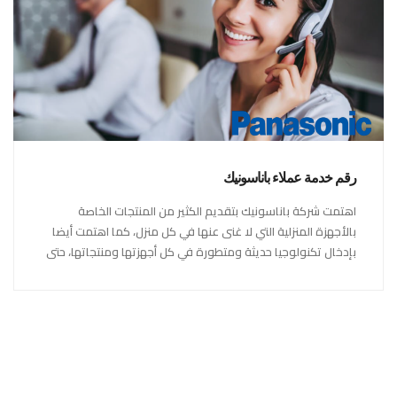
رقم خدمة عملاء باناسونيك
اهتمت شركة باناسونيك بتقديم الكثير من المنتجات الخاصة
بالأجهزة المنزلية التي لا غنى عنها في كل منزل، كما اهتمت أيضا
بإدخال تكنولوجيا حديثة ومتطورة في كل أجهزتها ومنتجاتها، حتى
استحقت