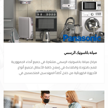
صيانة باناسونيك الرسمي
مراكز صيانة باناسونيك الرسمي منتشرة في جميع أنحاء الجمهورية
تتميز بالجودة والكفاءة في إصلاح كافة الأعطال لجميع أنواع
الأجهزة الكهربائية من خلال أكفأ المهندسين المتخصصين في
صيانة الأجهزة الكهربائية مع