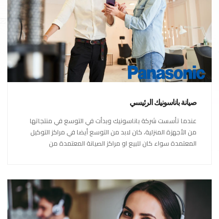
صيانة باناسونيك الرئيسي
عندما تأسست شركة باناسونيك وبدأت في التوسع في منتجاتها
من الأجهزة المنزلية، كان لابد من التوسع أيضا في مراكز التوكيل
المعتمدة سواء كان للبيع او مراكز الصيانة المعتمدة من