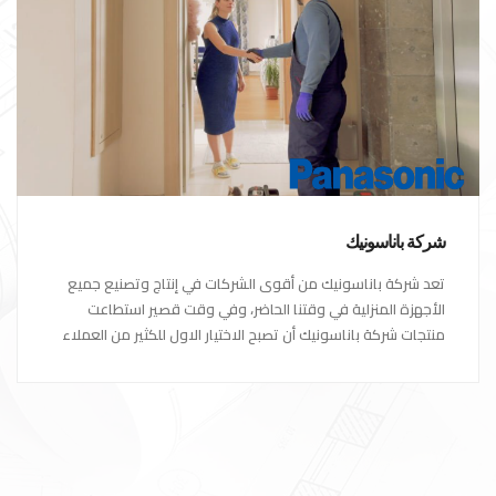
شركة باناسونيك
تعد شركة باناسونيك من أقوى الشركات في إنتاج وتصنيع جميع
الأجهزة المنزلية في وقتنا الحاضر، وفي وقت قصير استطاعت
منتجات شركة باناسونيك أن تصبح الاختيار الاول للكثير من العملاء