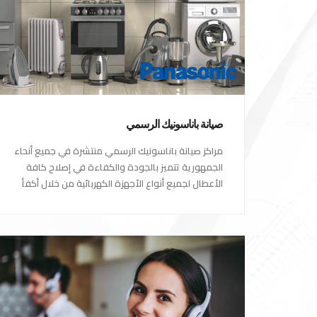
صيانة باناسونيك الرسمي
مراكز صيانة باناسونيك الرسمي منتشرة في جميع أنحاء
الجمهورية تتميز بالجودة والكفاءة في إصلاح كافة
الأعطال لجميع أنواع الأجهزة الكهربائية من خلال أكفأ
المهندسين المتخصصين في صيانة الأجهزة الكهربائية
مع