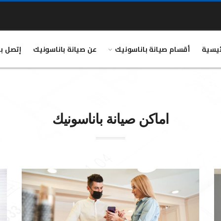
ئيسية
أقسام صيانة باناسونيك
عن صيانة باناسونيك
إتصل بن
اماكن صيانة
باناسونيك