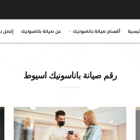
ئيسية
أقسام صيانة باناسونيك
عن صيانة باناسونيك
إتصل بن
رقم صيانة
باناسونيك
اسيوط