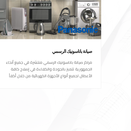
صيانة باناسونيك الرسمي
مراكز صيانة باناسونيك الرسمي منتشرة في جميع أنحاء
الجمهورية تتميز بالجودة والكفاءة في إصلاح كافة
الأعطال لجميع أنواع الأجهزة الكهربائية من خلال أكفأ
المهندسين المتخصصين في صيانة الأجهزة الكهربائية
مع