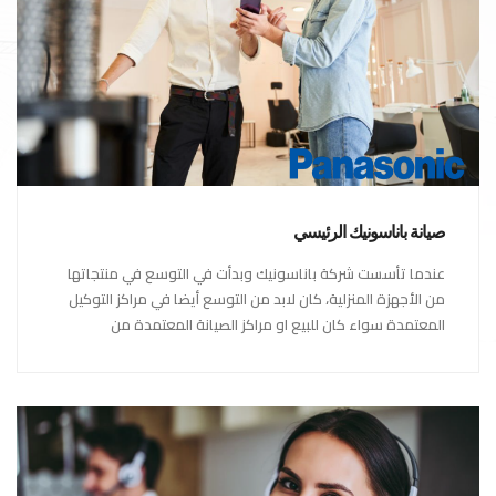
صيانة باناسونيك الرئيسي
عندما تأسست شركة باناسونيك وبدأت في التوسع في منتجاتها
من الأجهزة المنزلية، كان لابد من التوسع أيضا في مراكز التوكيل
المعتمدة سواء كان للبيع او مراكز الصيانة المعتمدة من