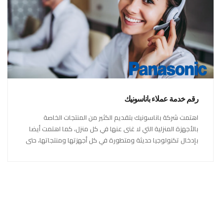
رقم خدمة عملاء باناسونيك
اهتمت شركة باناسونيك بتقديم الكثير من المنتجات الخاصة
بالأجهزة المنزلية التي لا غنى عنها في كل منزل، كما اهتمت أيضا
بإدخال تكنولوجيا حديثة ومتطورة في كل أجهزتها ومنتجاتها، حتى
استحقت