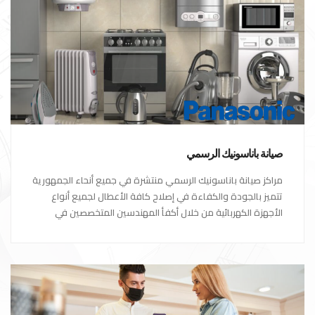
صيانة باناسونيك الرسمي
مراكز صيانة باناسونيك الرسمي منتشرة في جميع أنحاء الجمهورية
تتميز بالجودة والكفاءة في إصلاح كافة الأعطال لجميع أنواع
الأجهزة الكهربائية من خلال أكفأ المهندسين المتخصصين في
صيانة الأجهزة الكهربائية مع