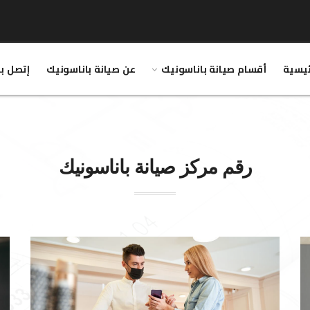
ئيسية
أقسام صيانة باناسونيك
عن صيانة باناسونيك
إتصل بن
رقم مركز صيانة
باناسونيك