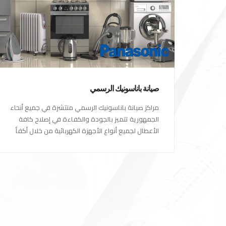
صيانة باناسونيك الرسمي
مراكز صيانة باناسونيك الرسمي منتشرة في جميع أنحاء
الجمهورية تتميز بالجودة والكفاءة في إصلاح كافة
الأعطال لجميع أنواع الأجهزة الكهربائية من خلال أكفأ
المهندسين المتخصصين في صيانة الأجهزة الكهربائية
مع