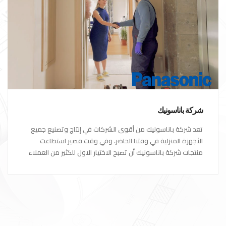
شركة باناسونيك
تعد شركة باناسونيك من أقوى الشركات في إنتاج وتصنيع جميع
الأجهزة المنزلية في وقتنا الحاضر، وفي وقت قصير استطاعت
منتجات شركة باناسونيك أن تصبح الاختيار الاول للكثير من العملاء