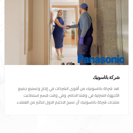
شركة باناسونيك
تعد شركة باناسونيك من أقوى الشركات في إنتاج وتصنيع جميع
الأجهزة المنزلية في وقتنا الحاضر، وفي وقت قصير استطاعت
منتجات شركة باناسونيك أن تصبح الاختيار الاول للكثير من العملاء