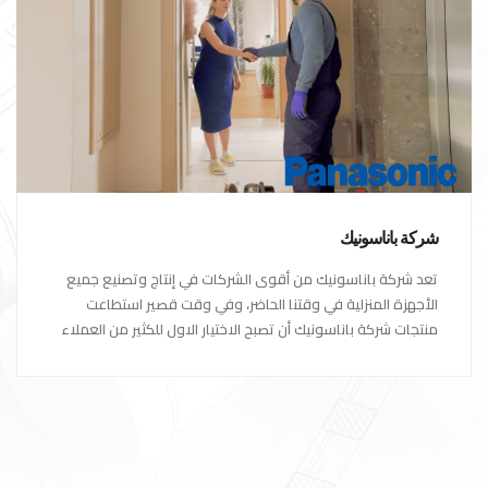
شركة باناسونيك
تعد شركة باناسونيك من أقوى الشركات في إنتاج وتصنيع جميع
الأجهزة المنزلية في وقتنا الحاضر، وفي وقت قصير استطاعت
منتجات شركة باناسونيك أن تصبح الاختيار الاول للكثير من العملاء